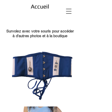
Accueil
Survolez avec votre souris pour accéder
à d'autres photos et à la boutique