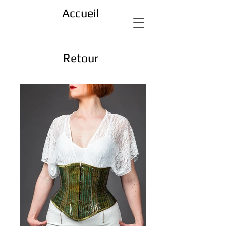
Accueil
Retour