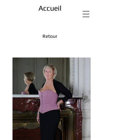
Accueil
Retour