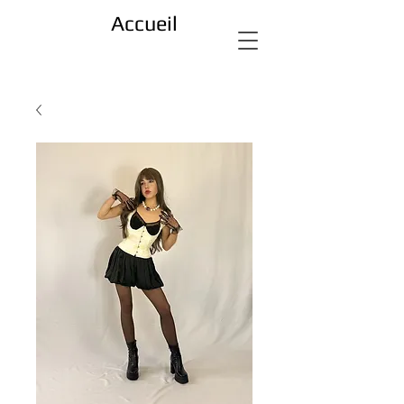
Accueil