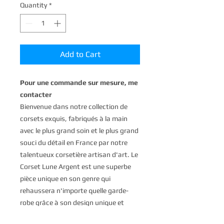
Quantity
*
Add to Cart
Pour une commande sur mesure, me
contacter
Bienvenue dans notre collection de
corsets exquis, fabriqués à la main
avec le plus grand soin et le plus grand
souci du détail en France par notre
talentueux corsetière artisan d'art. Le
Corset Lune Argent est une superbe
pièce unique en son genre qui
rehaussera n'importe quelle garde-
robe grâce à son design unique et
réversible. Fabriqué avec des baleines