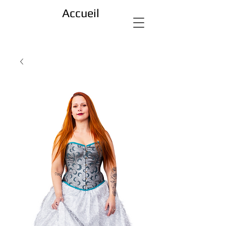
Accueil