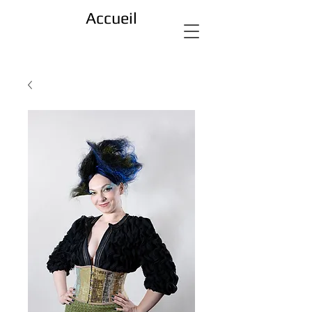
Accueil