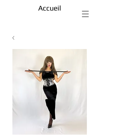
Accueil