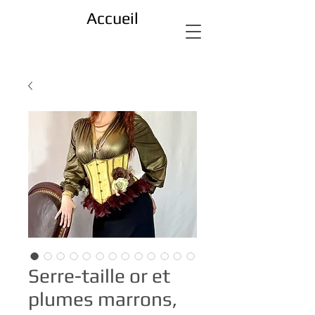
Accueil
Serre-taille or et
plumes marrons,