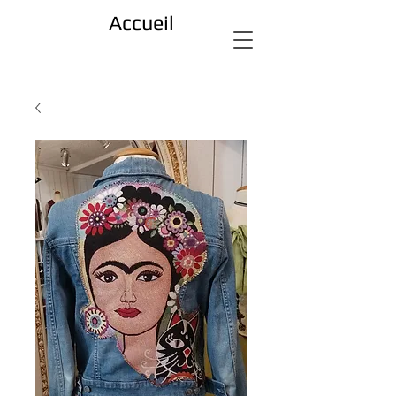
Accueil