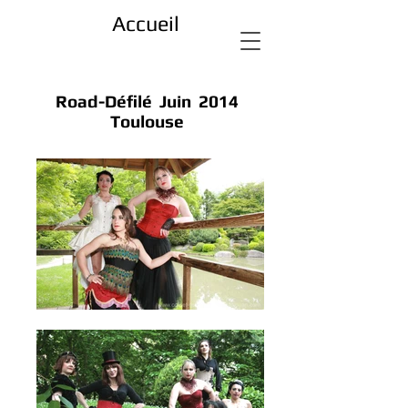
Accueil
Road-Défilé Juin 2014
Toulouse