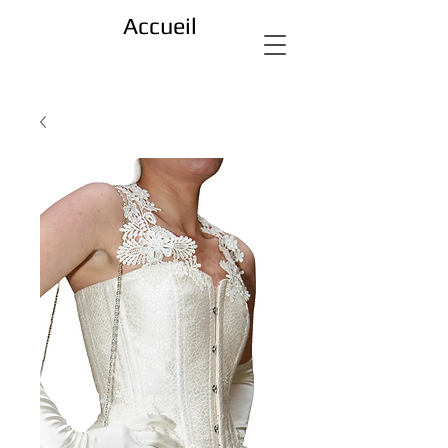
Accueil